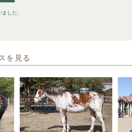
いました。
スを見る