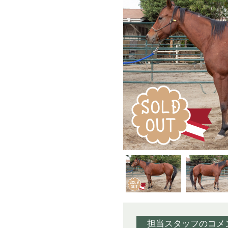
担当スタッフのコメ