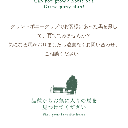
グランドポニークラブでお客様にあった馬を探し
て、育ててみませんか？
気になる馬がおりましたら遠慮なくお問い合わせ、
ご相談ください。