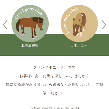
北海道和種
日本ポニー
グランドポニークラブで
お客様にあった馬を探してみませんか？
気になる馬がおりましたら遠慮なくお問い合わせ、ご相
談ください。
ご自分で一頭の馬を持つのは