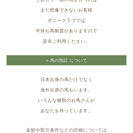
まだ想像できないお客様
ポニークラブでは
半持ち馬制度がありますので
是非ご利用ください。
> 馬の預託 について
日本出身の馬だけでなく
海外出身の馬もいます。
いろんな種類のお馬さんが
あなたを待っています。
金額や取引条件などの詳細については