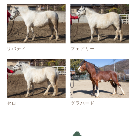
フェアリー
リバティ
セロ
グラハード