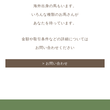
海外出身の馬もいます。
いろんな種類のお馬さんが
あなたを待っています。
金額や取引条件などの詳細については
お問い合わせください
> お問い合わせ