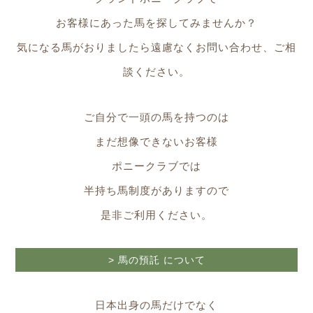
お客様にあった馬を探してみませんか？
気になる馬がおりましたら遠慮なくお問い合わせ、ご相
談ください。
ご自分で一頭の馬を持つのは
まだ想像できないお客様
ポニークラブでは
半持ち馬制度がありますので
是非ご利用ください。
> 馬の預託 について
日本出身の馬だけでなく